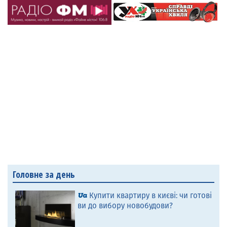
Головне за день
Купити квартиру в києві: чи готові
ви до вибору новобудови?