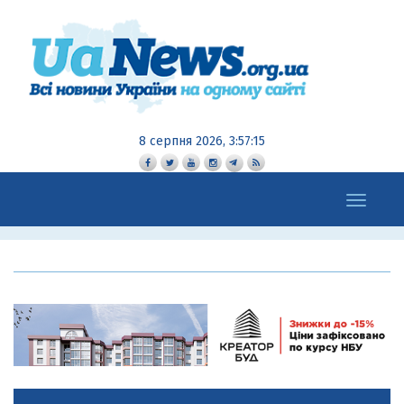
8 серпня 2026, 3:57:16
Toggle
navigation