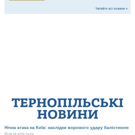
Читайте всі новини »