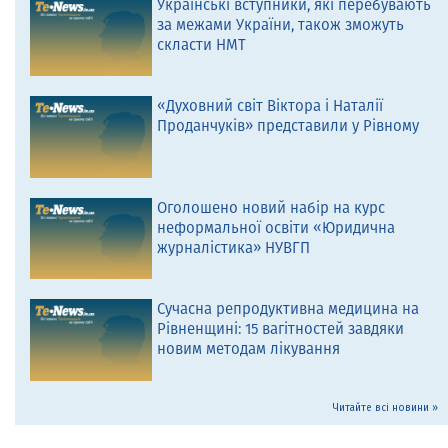
Українські вступники, які перебувають
за межами України, також зможуть
скласти НМТ
«Духовний світ Віктора і Наталії
Проданчуків» представили у Рівному
Оголошено новий набір на курс
неформальної освіти «Юридична
журналістика» НУВГП
Сучасна репродуктивна медицина на
Рівненщині: 15 вагітностей завдяки
новим методам лікування
Читайте всі новини »