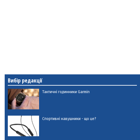
Вибір редакції
Тактичні годинники Garmin
Спортивні навушники - що це?