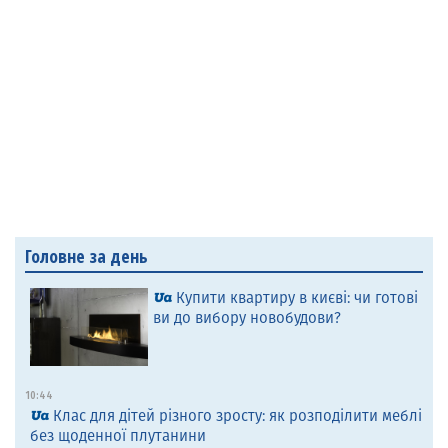
Головне за день
Купити квартиру в києві: чи готові
ви до вибору новобудови?
10:44
Клас для дітей різного зросту: як розподілити меблі
без щоденної плутанини