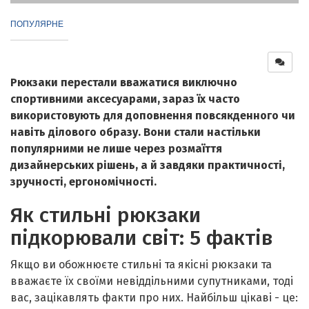
ПОПУЛЯРНЕ
Рюкзаки перестали вважатися виключно
спортивними аксесуарами, зараз їх часто
використовують для доповнення повсякденного чи
навіть ділового образу. Вони стали настільки
популярними не лише через розмаїття
дизайнерських рішень, а й завдяки практичності,
зручності, ергономічності.
Як стильні рюкзаки
підкорювали світ: 5 фактів
Якщо ви обожнюєте стильні та якісні рюкзаки та
вважаєте їх своїми невіддільними супутниками, тоді
вас, зацікавлять факти про них. Найбільш цікаві - це: