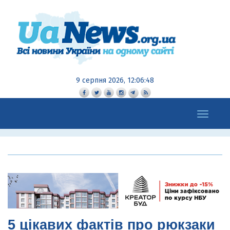
9 серпня 2026, 12:06:49
Toggle
navigation
5 цікавих фактів про рюкзаки