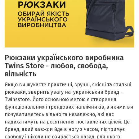
Рюкзаки українського виробника
Twins Store - любов, свобода,
вільність
Якщо ви шукаєте практичні, зручні, якісні та стильні
рюкзаки, зверніть увагу на
український бренд -
Twinsstore. Його основною метою є створення
функціональних і трендових наплічників, з якими ви
почуватиметесь вільно та незалежно, які вас
надихатимуть на досягнення поставлених цілей. Це
бренд, який завжди йде в ногу з часом, підтримує
свободу і ніколи не озирається назад, для нього