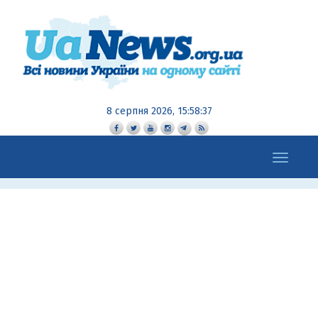
8 серпня 2026, 15:58:37
Toggle
navigation