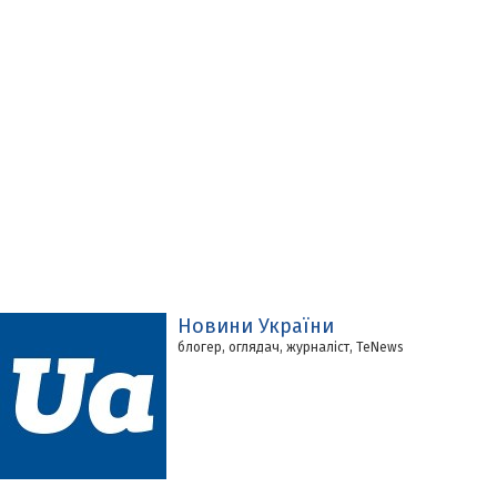
Новини України
блогер, оглядач, журналіст, TeNews