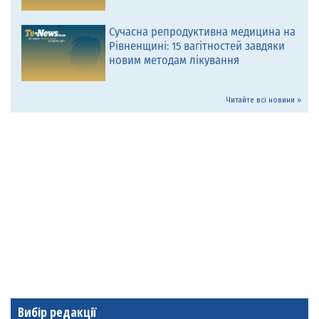
Сучасна репродуктивна медицина на
Рівненщині: 15 вагітностей завдяки
новим методам лікування
Читайте всі новини »
Вибір редакції