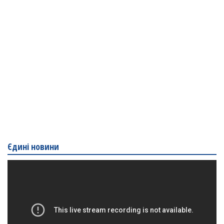
Єдині новини