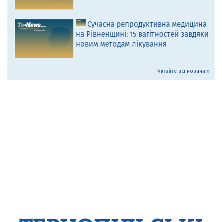
Сучасна репродуктивна медицина
на Рівненщині: 15 вагітностей завдяки
новим методам лікування
Читайте всі новини »