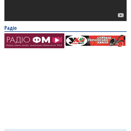
Радіо