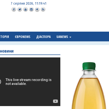
7 серпня 2026, 11:19:43
СТОРІЯ
ЄВРОNEWS
ДІАСПОРА
UANEWS
 новини