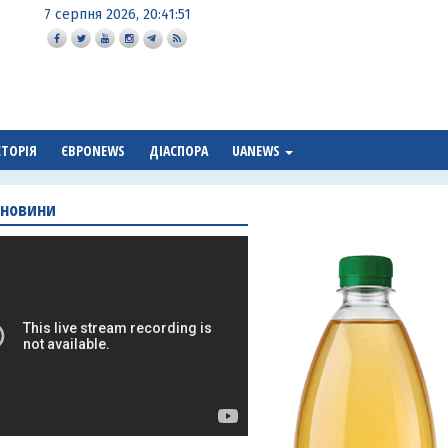
7 серпня 2026, 20:41:52
СТОРІЯ
ЄВРОNEWS
ДІАСПОРА
UANEWS
 новини