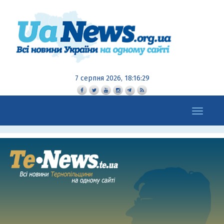
7 серпня 2026, 18:16:31
Toggle
navigation