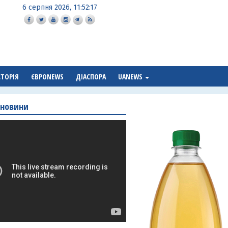
6 серпня 2026, 11:52:18
СТОРІЯ
ЄВРОNEWS
ДІАСПОРА
UANEWS
 новини