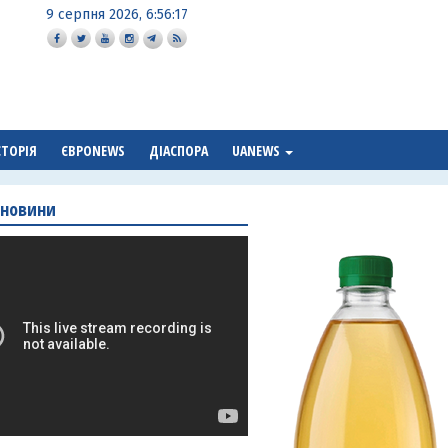
9 серпня 2026, 6:56:18
СТОРІЯ
ЄВРОNEWS
ДІАСПОРА
UANEWS
 новини