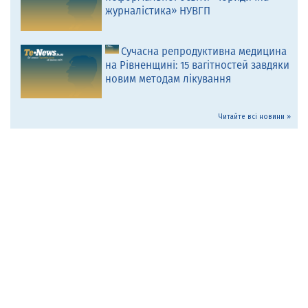
журналістика» НУВГП
Сучасна репродуктивна медицина
на Рівненщині: 15 вагітностей завдяки
новим методам лікування
Читайте всі новини »