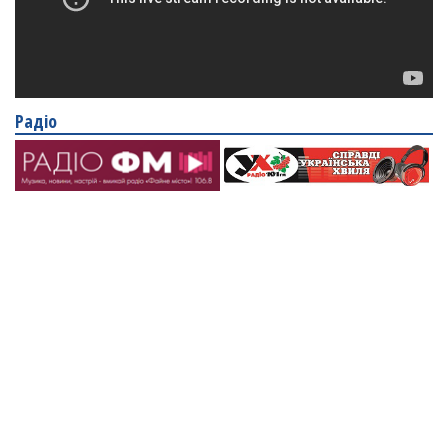
Радіо