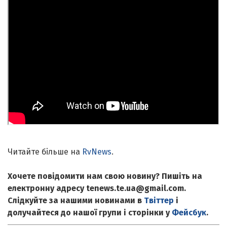
Читайте більше на
RvNews
.
Хочете повідомити нам свою новину? Пишіть на
електронну адресу tenews.te.ua@gmail.com.
Слідкуйте за нашими новинами в
Твіттер
і
долучайтеся до нашої групи і сторінки у
Фейсбук
.