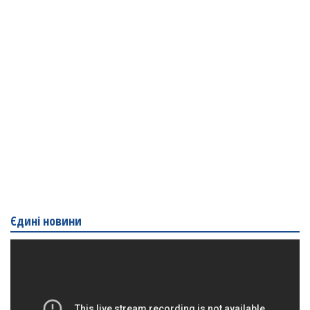
Єдині новини