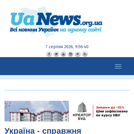
7 серпня 2026, 9:56:41
Toggle
navigation
Україна - справжня