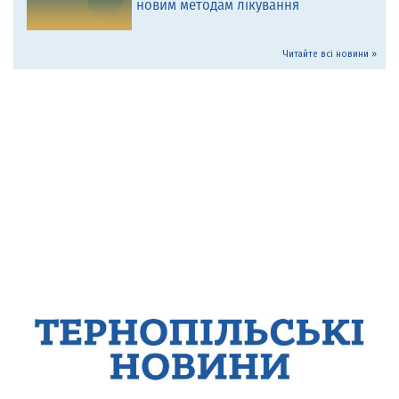
новим методам лікування
Читайте всі новини »