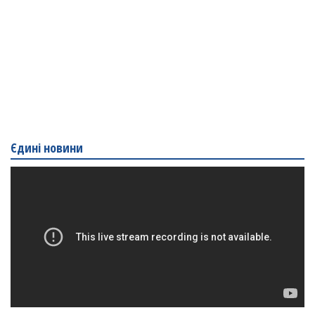
Єдині новини