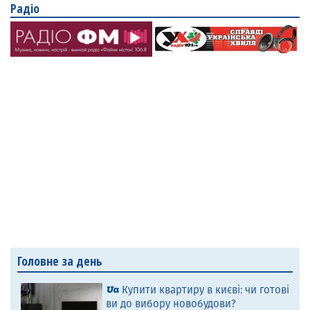
Радіо
Головне за день
Купити квартиру в києві: чи готові
ви до вибору новобудови?