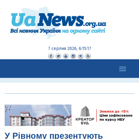
7 серпня 2026, 6:15:18
Toggle
navigation
У Рівному презентують