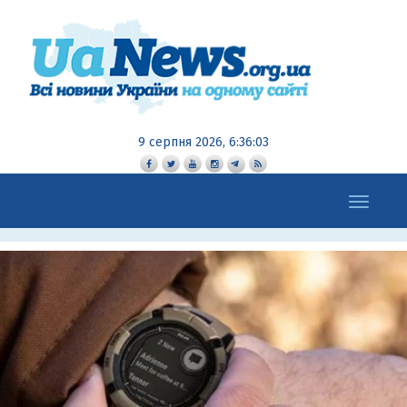
9 серпня 2026, 6:36:03
Toggle
navigation