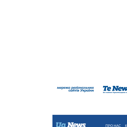
ПРО НАС