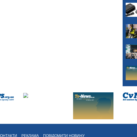
КОНТАКТИ
РЕКЛАМА
ПОВІДОМИТИ НОВИНУ