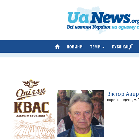
НОВИНИ
ТЕМИ
ПУБЛІКАЦІЇ
Віктор Авер
кореспондент, м.