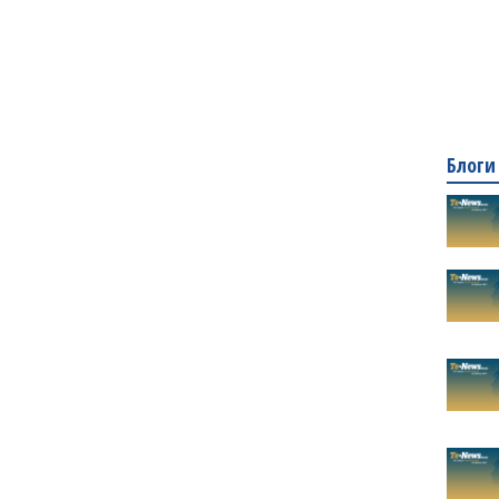
Блоги