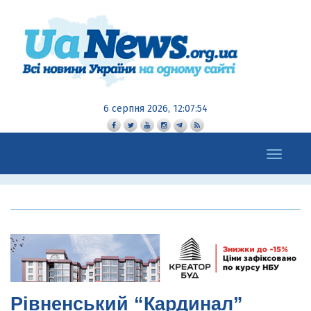
6 серпня 2026, 12:07:55
Toggle
navigation
Рівненський “Кардинал”