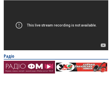
Радіо