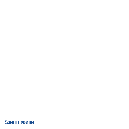
Єдині новини