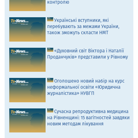
контролю
Українські вступники, які
перебувають за межами України,
також зможуть скласти НМТ
«Духовний світ Віктора і Наталії
Проданчуків» представили у Рівному
Оголошено новий набір на курс
неформальної освіти «Юридична
журналістика» НУВГП
Сучасна репродуктивна медицина
на Рівненщині: 15 вагітностей завдяки
новим методам лікування