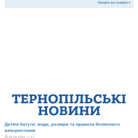
Читайте всі новини »