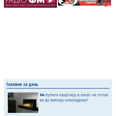
Головне за день
Купити квартиру в києві: чи готові
ви до вибору новобудови?