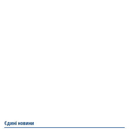
Єдині новини