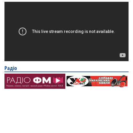
Радіо