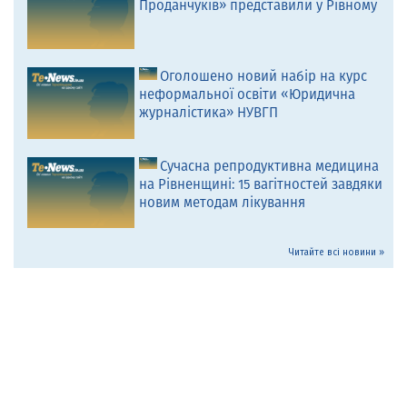
Проданчуків» представили у Рівному
Оголошено новий набір на курс
неформальної освіти «Юридична
журналістика» НУВГП
Сучасна репродуктивна медицина
на Рівненщині: 15 вагітностей завдяки
новим методам лікування
Читайте всі новини »