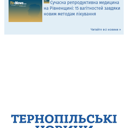
Сучасна репродуктивна медицина
на Рівненщині: 15 вагітностей завдяки
новим методам лікування
Читайте всі новини »