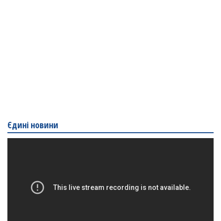
Єдині новини