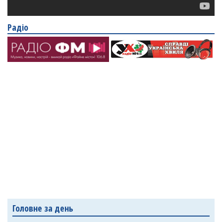
Радіо
Головне за день