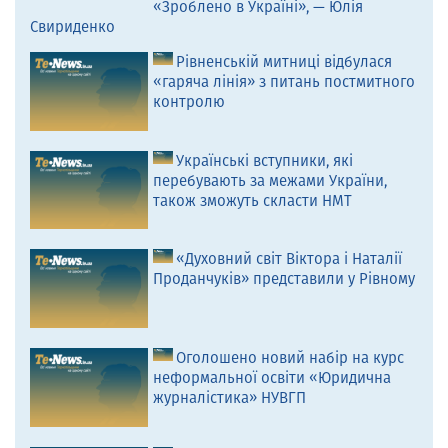
«Зроблено в Україні», — Юлія
Свириденко
Рівненській митниці відбулася
«гаряча лінія» з питань постмитного
контролю
Українські вступники, які
перебувають за межами України,
також зможуть скласти НМТ
«Духовний світ Віктора і Наталії
Проданчуків» представили у Рівному
Оголошено новий набір на курс
неформальної освіти «Юридична
журналістика» НУВГП