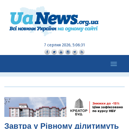
7 серпня 2026, 5:06:32
Toggle
navigation
Завтра у Рівному ділитимуть