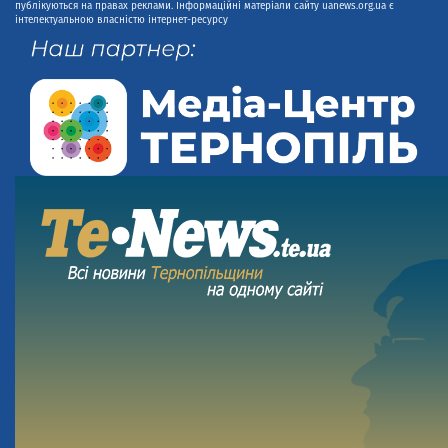
публікуються на правах реклами. Інформаційні матеріали сайту uanews.org.ua є
інтелектуальною власністю інтернет-ресурсу