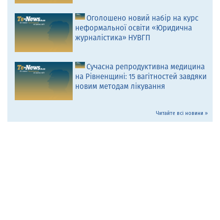
Оголошено новий набір на курс
неформальної освіти «Юридична
журналістика» НУВГП
Сучасна репродуктивна медицина
на Рівненщині: 15 вагітностей завдяки
новим методам лікування
Читайте всі новини »