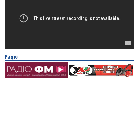
Радіо