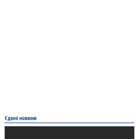
Єдині новини