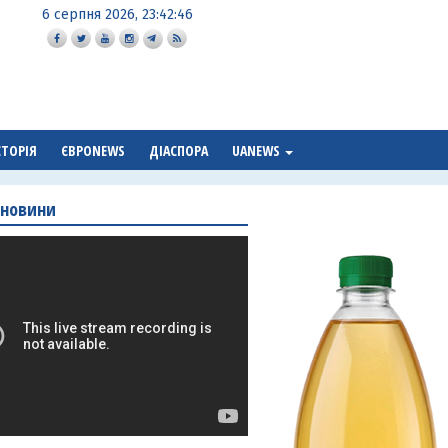
6 серпня 2026, 23:42:47
СТОРІЯ
ЄВРОNEWS
ДІАСПОРА
UANEWS
 новини