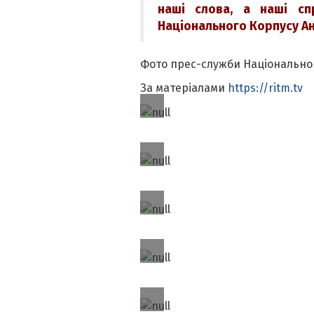
наші слова, а наші сп
Національного Корпусу Ан
Фото прес-служби Національно
За матеріалами
https://ritm.tv