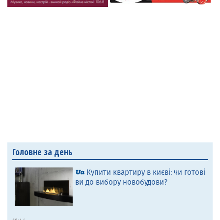
Головне за день
Купити квартиру в києві: чи готові
ви до вибору новобудови?