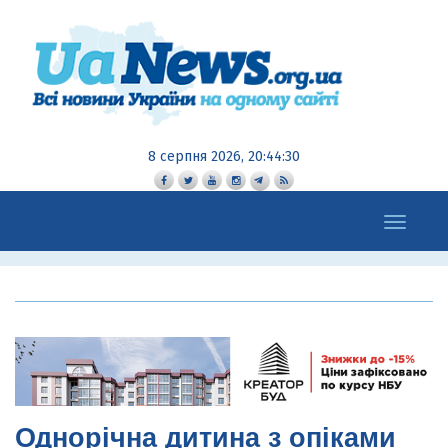
8 серпня 2026, 20:44:32
Toggle
navigation
Однорічна дитина з опіками