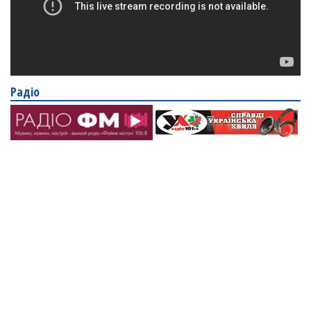
Радіо