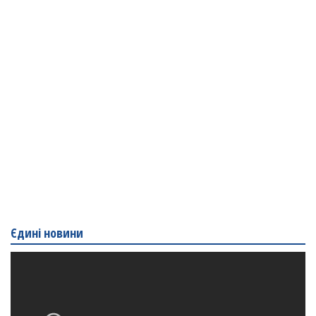
Єдині новини