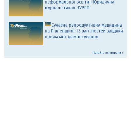
неформальної освіти «Юридична
журналістика» НУВГП
Сучасна репродуктивна медицина
на Рівненщині: 15 вагітностей завдяки
новим методам лікування
Читайте всі новини »