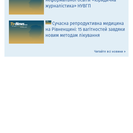
журналістика» НУВГП
Сучасна репродуктивна медицина
на Рівненщині: 15 вагітностей завдяки
новим методам лікування
Читайте всі новини »