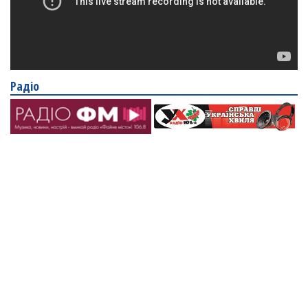
Радіо