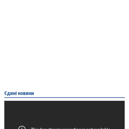
Єдині новини