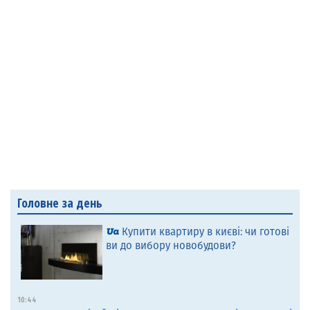
Головне за день
Купити квартиру в києві: чи готові
ви до вибору новобудови?
10:44