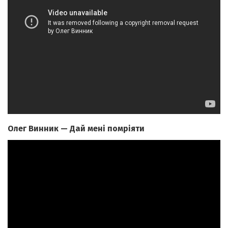
Олег Винник — Дай мені помріяти