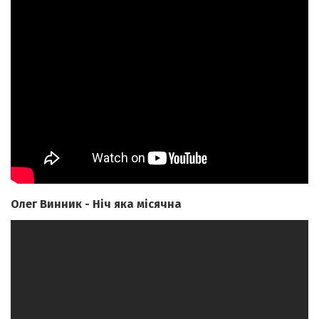
Олег Винник - Ніч яка місячна