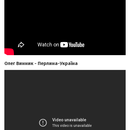
Олег Винник - Перлина-Україна