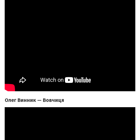
Олег Винник — Вовчиця