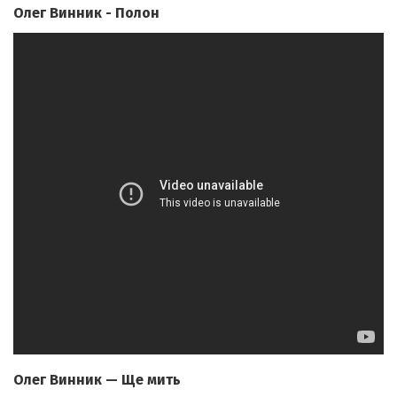
Олег Винник - Полон
Олег Винник — Ще мить