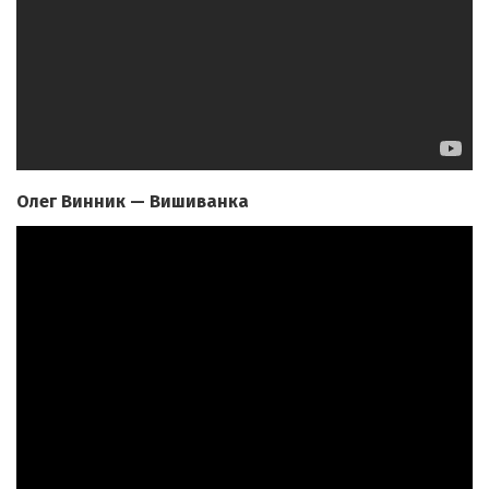
Олег Винник — Вишиванка