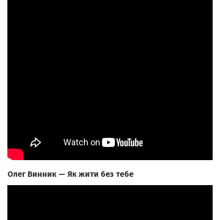
Олег Винник — Як жити без тебе