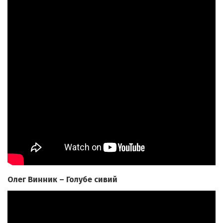
Олег Винник – Голубе сивий