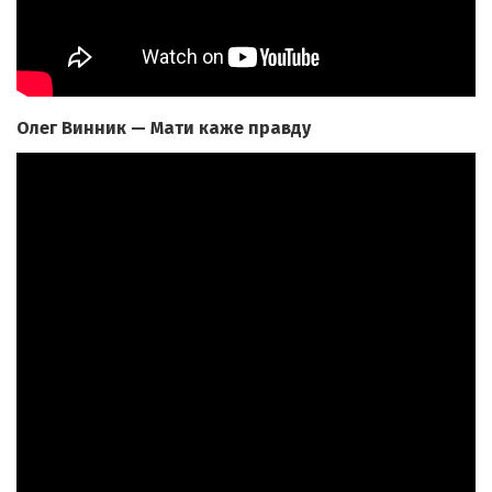
Олег Винник — Мати каже правду