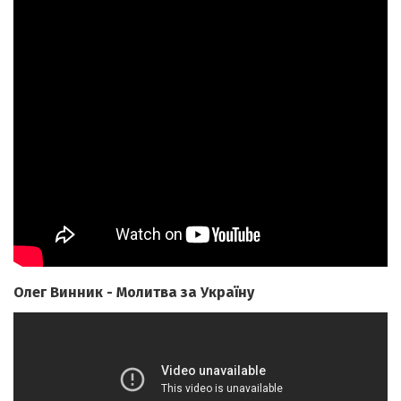
Олег Винник - Молитва за Україну