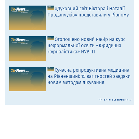
«Духовний світ Віктора і Наталії
Проданчуків» представили у Рівному
Оголошено новий набір на курс
неформальної освіти «Юридична
журналістика» НУВГП
Сучасна репродуктивна медицина
на Рівненщині: 15 вагітностей завдяки
новим методам лікування
Читайте всі новини »