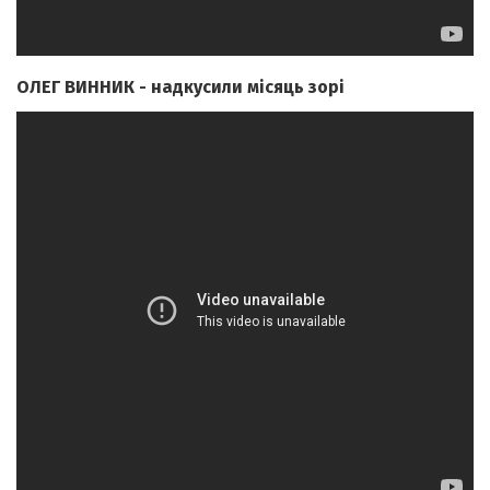
ОЛЕГ ВИННИК - надкусили місяць зорі