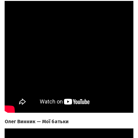
Олег Винник — Мої батьки