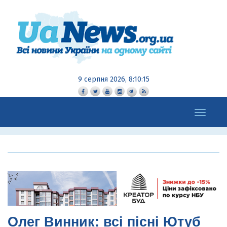
9 серпня 2026, 8:10:16
Toggle
navigation
Олег Винник: всі пісні Ютуб