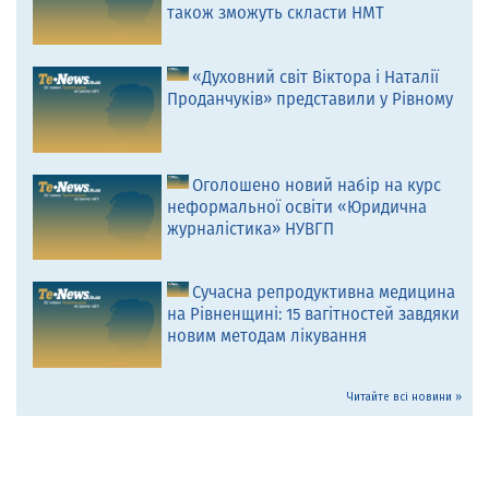
також зможуть скласти НМТ
«Духовний світ Віктора і Наталії
Проданчуків» представили у Рівному
Оголошено новий набір на курс
неформальної освіти «Юридична
журналістика» НУВГП
Сучасна репродуктивна медицина
на Рівненщині: 15 вагітностей завдяки
новим методам лікування
Читайте всі новини »