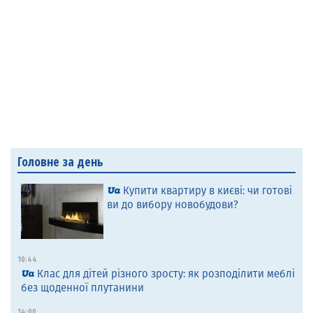
Головне за день
Купити квартиру в києві: чи готові
ви до вибору новобудови?
10:44
Клас для дітей різного зросту: як розподілити меблі
без щоденної плутанини
14:00