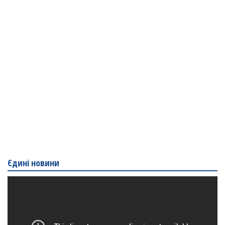
Єдині новини