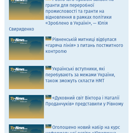
гранти для переробної
промисловості та гранти на
відновлення в рамках політики
«Зроблено в Україні», — Юлія
Свириденко
Рівненській митниці відбулася
«гаряча лінія» з питань постмитного
контролю
Українські вступники, які
перебувають за межами України,
також зможуть скласти НМТ
«Духовний світ Віктора і Наталії
Проданчуків» представили у Рівному
Оголошено новий набір на курс