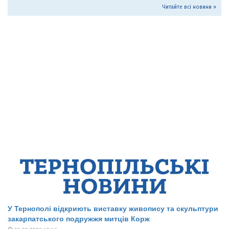
Читайте всі новини »