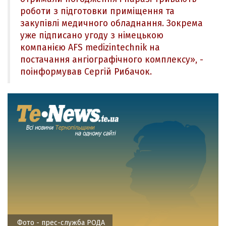
роботи з підготовки приміщення та
закупівлі медичного обладнання. Зокрема
уже підписано угоду з німецькою
компанією AFS medizintechnik на
постачання ангіографічного комплексу», -
поінформував Сергій Рибачок.
Фото - прес-служба РОДА