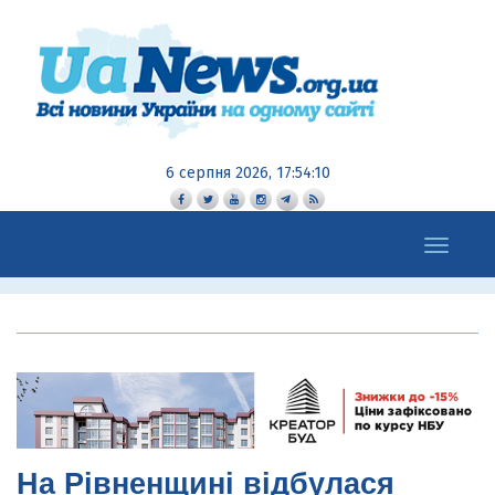
6 серпня 2026, 17:54:12
Toggle
navigation
На Рівненщині відбулася