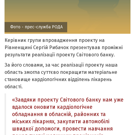
Фото - прес-служба РОДА
Керівник групи впровадження проекту на
Рівненщині Сергій Рибачок презентував проміжні
результати реалізації проекту Світового банку.
За його словами, за час реалізації проекту наша
область змогла суттєво покращити матеріальне
становище кардіологічних відділень лікарень
області.
«Завдяки проекту Світового банку нам уже
вдалося оновити кардіологічне
обладнання в обласній, районних та
міських лікарнях, закупити автомобілі
швидкої допомоги, провести навчання