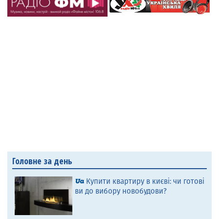
Головне за день
Купити квартиру в києві: чи готові
ви до вибору новобудови?