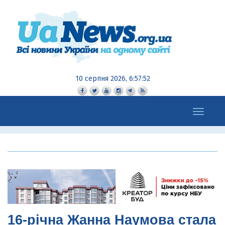
10 серпня 2026, 6:57:54
Toggle
navigation
16-річна Жанна Наумова стала