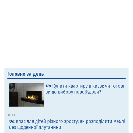
Головне за день
Купити квартиру в києві: чи готові
ви до вибору новобудови?
10:44
Клас для дітей різного зросту: як розподілити меблі
без щоденної плутанини