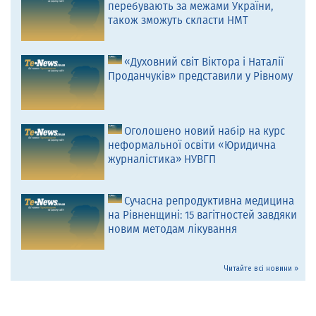
перебувають за межами України,
також зможуть скласти НМТ
«Духовний світ Віктора і Наталії
Проданчуків» представили у Рівному
Оголошено новий набір на курс
неформальної освіти «Юридична
журналістика» НУВГП
Сучасна репродуктивна медицина
на Рівненщині: 15 вагітностей завдяки
новим методам лікування
Читайте всі новини »