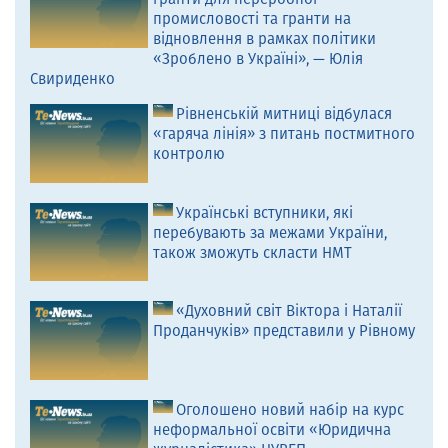
промисловості та гранти на
відновлення в рамках політики
«Зроблено в Україні», — Юлія
Свириденко
Рівненській митниці відбулася
«гаряча лінія» з питань постмитного
контролю
Українські вступники, які
перебувають за межами України,
також зможуть скласти НМТ
«Духовний світ Віктора і Наталії
Проданчуків» представили у Рівному
Оголошено новий набір на курс
неформальної освіти «Юридична