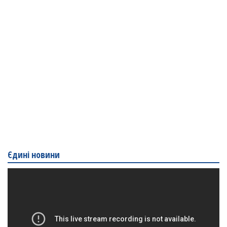
Єдині новини