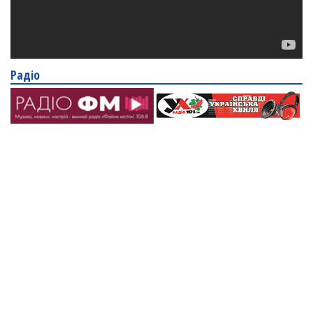
Радіо