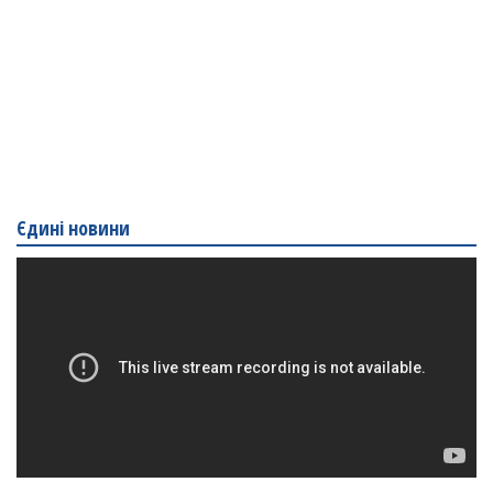
Єдині новини