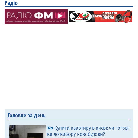
Радіо
Головне за день
Купити квартиру в києві: чи готові
ви до вибору новобудови?