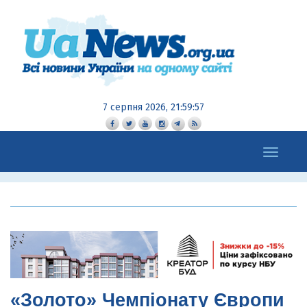
7 серпня 2026, 21:59:58
Toggle
navigation
«Золото» Чемпіонату Європи