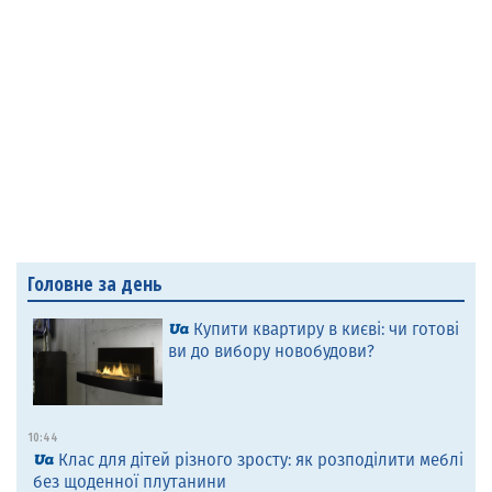
Головне за день
Купити квартиру в києві: чи готові
ви до вибору новобудови?
10:44
Клас для дітей різного зросту: як розподілити меблі
без щоденної плутанини