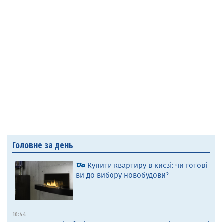
Головне за день
Купити квартиру в києві: чи готові
ви до вибору новобудови?
10:44