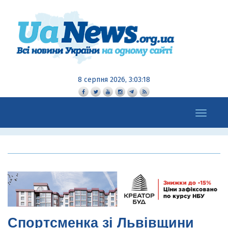
8 серпня 2026, 3:03:19
Toggle
navigation
Спортсменка зі Львівщини