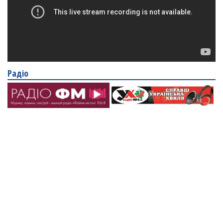
Радіо