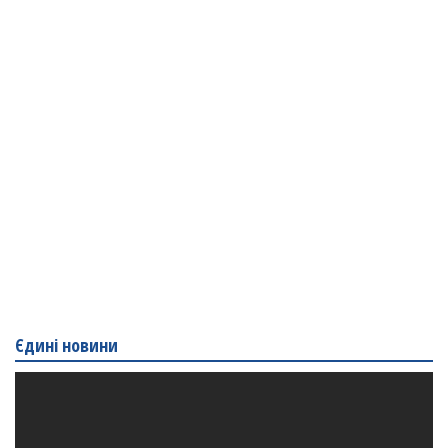
Єдині новини