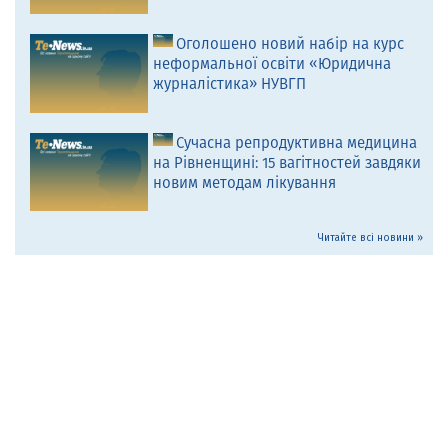
Оголошено новий набір на курс
неформальної освіти «Юридична
журналістика» НУВГП
Сучасна репродуктивна медицина
на Рівненщині: 15 вагітностей завдяки
новим методам лікування
Читайте всі новини »