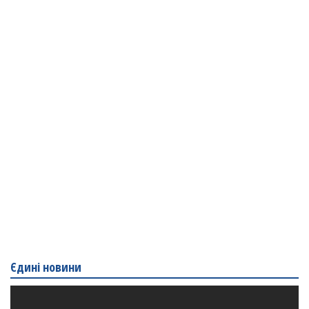
Єдині новини