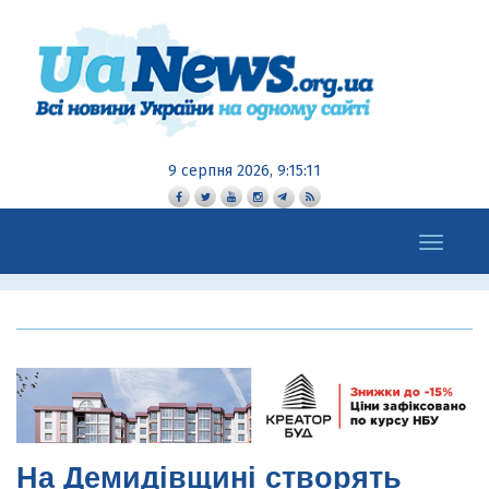
9 серпня 2026, 9:15:13
Toggle
navigation
На Демидівщині створять