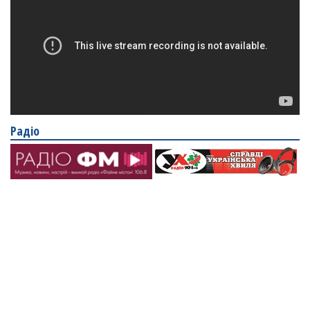
Радіо