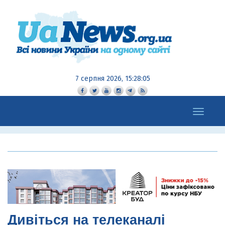
7 серпня 2026, 15:28:07
Toggle
navigation
Дивіться на телеканалі