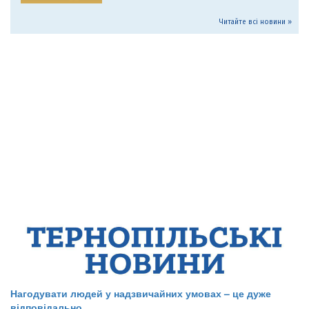
Читайте всі новини »