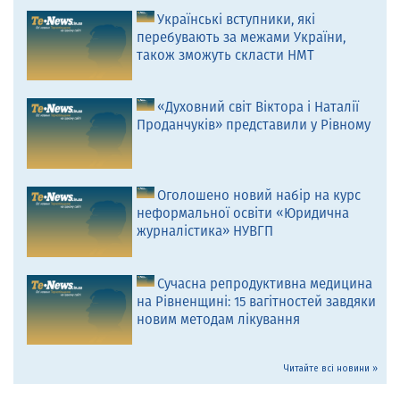
Українські вступники, які
перебувають за межами України,
також зможуть скласти НМТ
«Духовний світ Віктора і Наталії
Проданчуків» представили у Рівному
Оголошено новий набір на курс
неформальної освіти «Юридична
журналістика» НУВГП
Сучасна репродуктивна медицина
на Рівненщині: 15 вагітностей завдяки
новим методам лікування
Читайте всі новини »