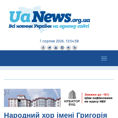
7 серпня 2026, 13:54:59
Toggle
navigation
Народний хор імені Григорія