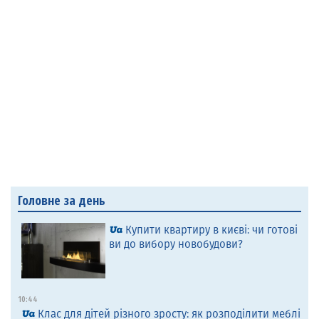
Головне за день
Купити квартиру в києві: чи готові
ви до вибору новобудови?
10:44
Клас для дітей різного зросту: як розподілити меблі