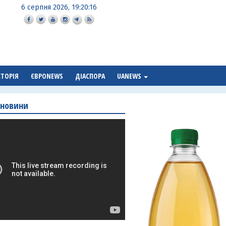
6 серпня 2026, 19:20:17
СТОРІЯ
ЄВРОNEWS
ДІАСПОРА
UANEWS
 новини