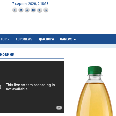
7 серпня 2026, 2:18:54
СТОРІЯ
ЄВРОNEWS
ДІАСПОРА
UANEWS
 новини