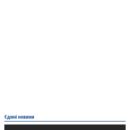
Єдині новини