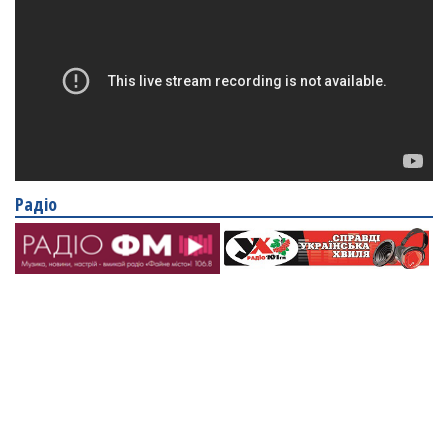
Радіо