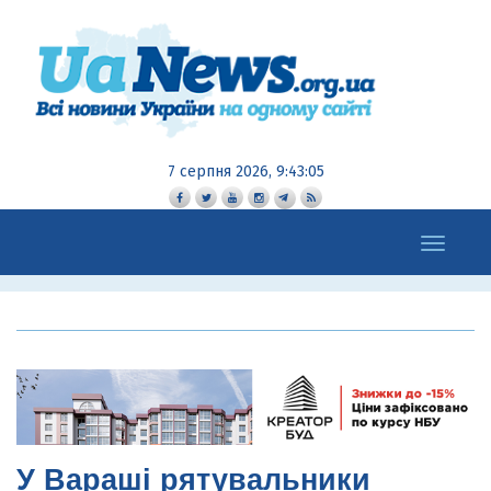
7 серпня 2026, 9:43:06
Toggle
navigation
У Вараші рятувальники