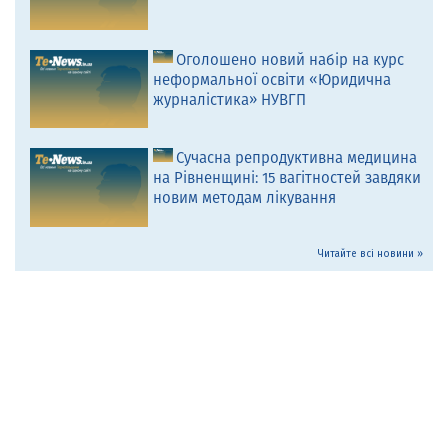
Оголошено новий набір на курс
неформальної освіти «Юридична
журналістика» НУВГП
Сучасна репродуктивна медицина
на Рівненщині: 15 вагітностей завдяки
новим методам лікування
Читайте всі новини »