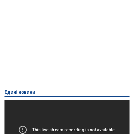
Єдині новини