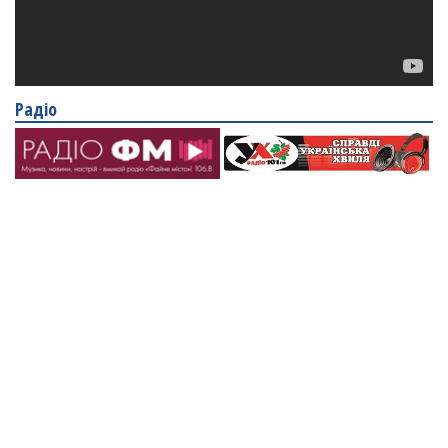
Радіо