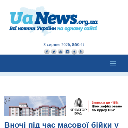
8 серпня 2026, 8:50:48
Toggle
navigation
Вночі під час масової бійки у