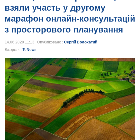
взяли участь у другому
марафон онлайн-консультацій
з просторового планування
14.06.2020 11:13 Опубліковано :
Сергій Волохатий
Джерело:
TeNews