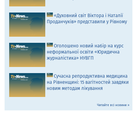
«Духовний світ Віктора і Наталії
Проданчуків» представили у Рівному
Оголошено новий набір на курс
неформальної освіти «Юридична
журналістика» НУВГП
Сучасна репродуктивна медицина
на Рівненщині: 15 вагітностей завдяки
новим методам лікування
Читайте всі новини »