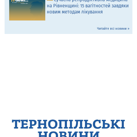
на Рівненщині: 15 вагітностей завдяки
новим методам лікування
Читайте всі новини »