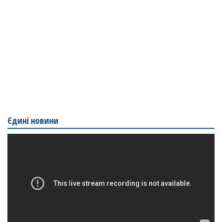
Єдині новини