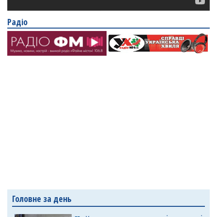
Радіо
Головне за день