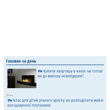
Головне за день
Купити квартиру в києві: чи готові
ви до вибору новобудови?
10:44
Клас для дітей різного зросту: як розподілити меблі
без щоденної плутанини