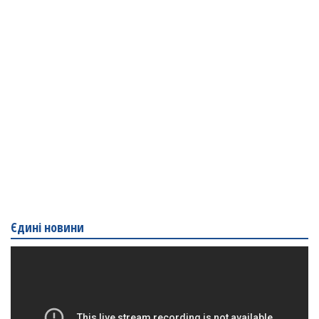
Єдині новини