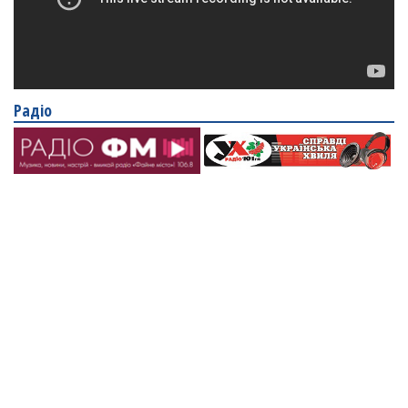
Радіо