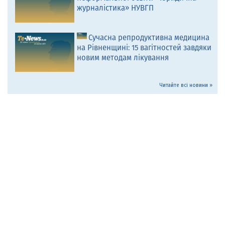
журналістика» НУВГП
Сучасна репродуктивна медицина
на Рівненщині: 15 вагітностей завдяки
новим методам лікування
Читайте всі новини »