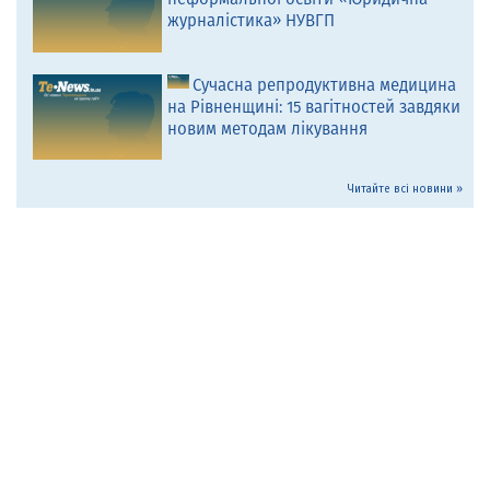
журналістика» НУВГП
Сучасна репродуктивна медицина
на Рівненщині: 15 вагітностей завдяки
новим методам лікування
Читайте всі новини »