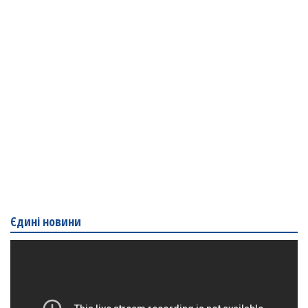
Єдині новини