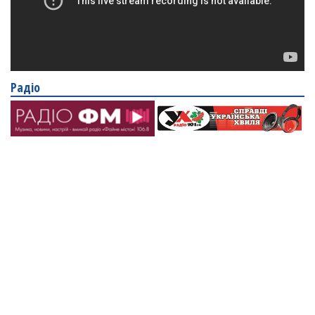
Радіо