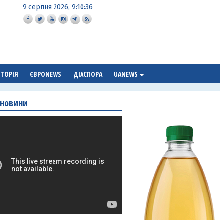
9 серпня 2026, 9:10:37
СТОРІЯ
ЄВРОNEWS
ДІАСПОРА
UANEWS
 новини