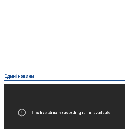
Єдині новини