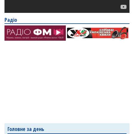
Радіо
Головне за день