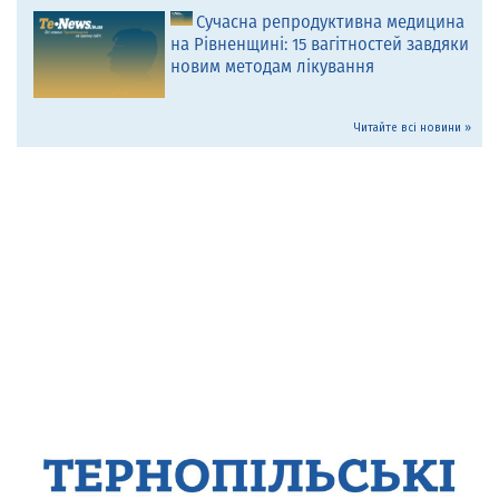
Сучасна репродуктивна медицина
на Рівненщині: 15 вагітностей завдяки
новим методам лікування
Читайте всі новини »