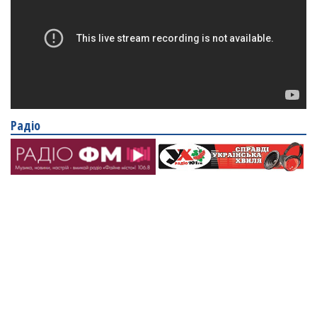
Радіо