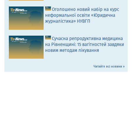
Оголошено новий набір на курс
неформальної освіти «Юридична
журналістика» НУВГП
Сучасна репродуктивна медицина
на Рівненщині: 15 вагітностей завдяки
новим методам лікування
Читайте всі новини »