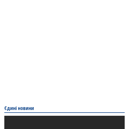
Єдині новини