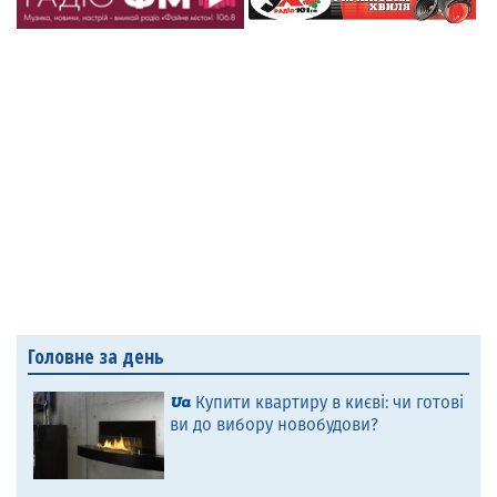
Головне за день
Купити квартиру в києві: чи готові
ви до вибору новобудови?