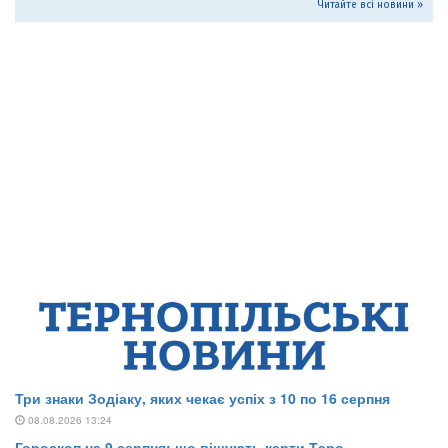
Читайте всі новини »